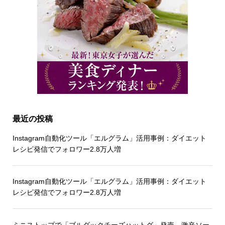
最近の投稿
Instagram自動化ツール「エルグラム」活用事例：ダイエット
レシピ発信でフォロワー2.8万人増
Instagram自動化ツール「エルグラム」活用事例：ダイエット
レシピ発信でフォロワー2.8万人増
ミニストップで「ブルダックチーズハットグ」発売 激辛ソー