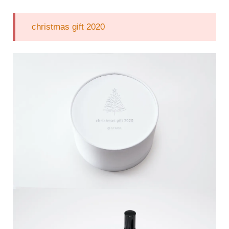
christmas gift 2020