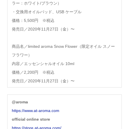
ラー：ホワイト/ブラウン）
・交換用オイルパッド、USB ケーブル
価格：5,500円 ※税込
発売日／2020年11月27日（金）〜
商品名／limited aroma Snow Flower（限定オイル スノー
フラワー）
内容／エッセンシャルオイル 10ml
価格／2,200円 ※税込
発売日／2020年11月27日（金）〜
@aroma
https://www.at-aroma.com
official online store
https://store.at-aroma.com/