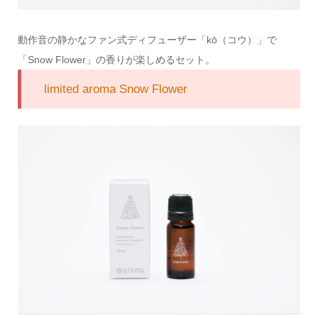
動作音の静かなファン式ディフューザー「kō（コウ）」で
「Snow Flower」の香りが楽しめるセット。
limited aroma Snow Flower