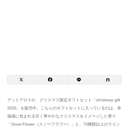
アットアロマが、クリスマス限定ギフトセット「christmas gift
2020」を販売中。こちらのギフトセットに入っているのは、幸
福感に包まれる甘く華やかなクリスマスをイメージした香り
「Snow Flower（スノーフラワー）」と、70種類以上のライン