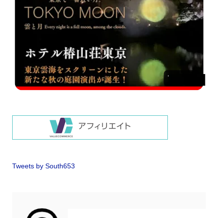
Tweets by South653