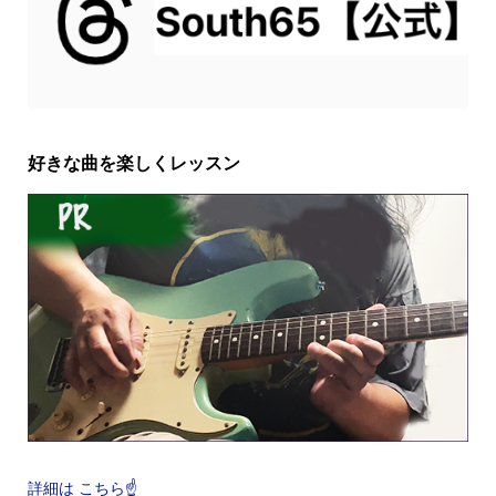
好きな曲を楽しくレッスン
詳細は こちら☝️