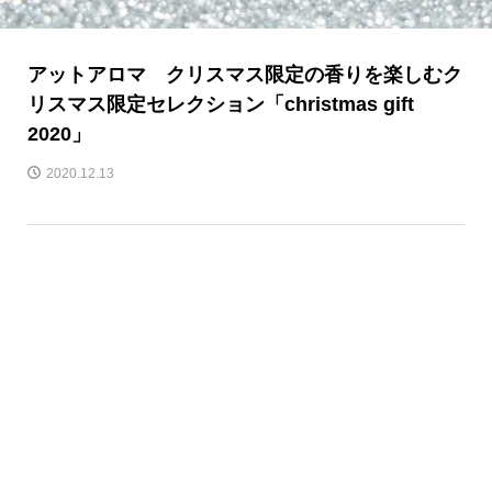
アットアロマ クリスマス限定の香りを楽しむク
リスマス限定セレクション「christmas gift
2020」
2020.12.13