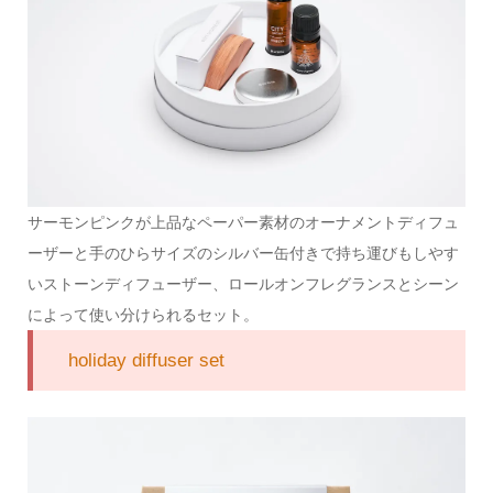
サーモンピンクが上品なペーパー素材のオーナメントディフュ
ーザーと手のひらサイズのシルバー缶付きで持ち運びもしやす
いストーンディフューザー、ロールオンフレグランスとシーン
によって使い分けられるセット。
holiday diffuser set