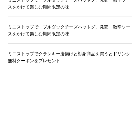
スをかけて楽しむ期間限定の味
ミニストップで「ブルダックチーズハットグ」発売 激辛ソー
スをかけて楽しむ期間限定の味
ミニストップでクランキー唐揚げと対象商品を買うとドリンク
無料クーポンをプレゼント