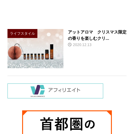
アットアロマ クリスマス限定
ライフスタイル
の香りを楽しむクリ...
2020.12.13