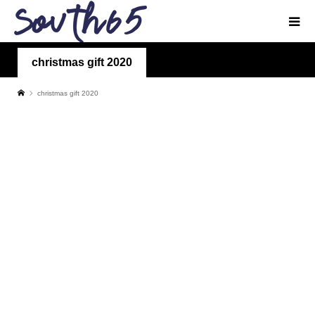
christmas gift 2020
christmas gift 2020