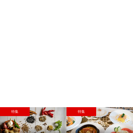
特集
特集