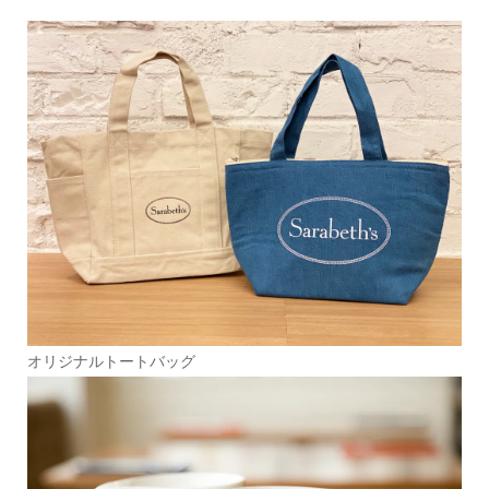
オリジナルトートバッグ