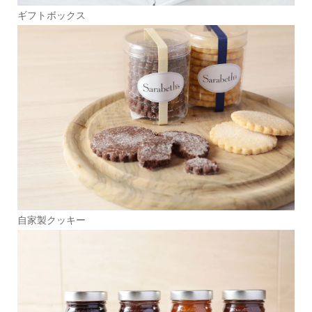
ギフトボックス
自家製クッキー