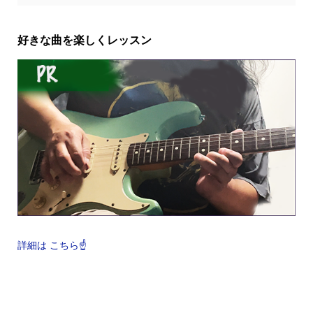
好きな曲を楽しくレッスン
詳細は こちら☝️