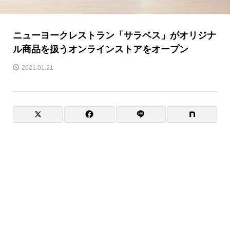
ニューヨークレストラン「サラベス」がオリジナ
ル商品を扱うオンラインストアをオープン
2021.01.21