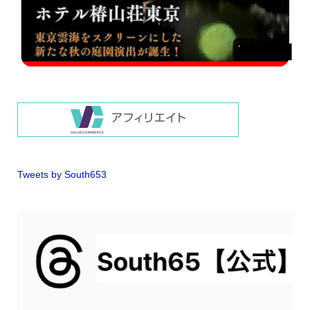
Tweets by South653