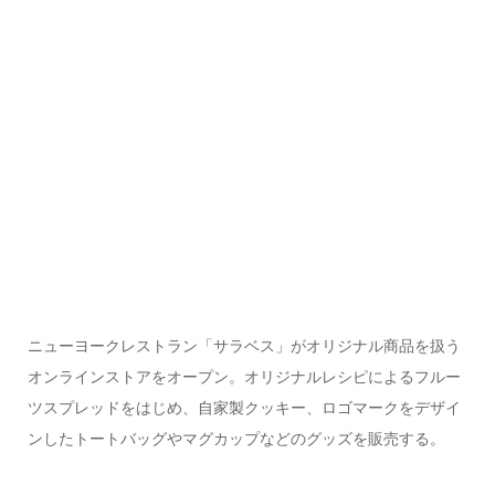
ニューヨークレストラン「サラベス」がオリジナル商品を扱う
オンラインストアをオープン。オリジナルレシピによるフルー
ツスプレッドをはじめ、自家製クッキー、ロゴマークをデザイ
ンしたトートバッグやマグカップなどのグッズを販売する。