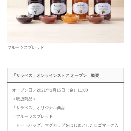
フルーツスプレッド
「サラベス」オンラインストア オープン 概要
オープン日／2021年1月15日（金）11:00
＜取扱商品＞
「サラベス」オリジナル商品
・フルーツスプレッド
・トートバッグ、マグカップをはじめとしたロゴマーク入