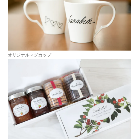
オリジナルマグカップ