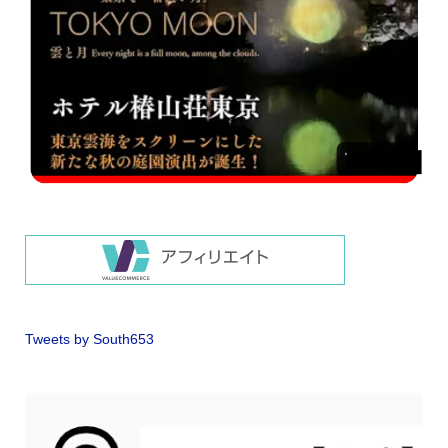
Tweets by South653