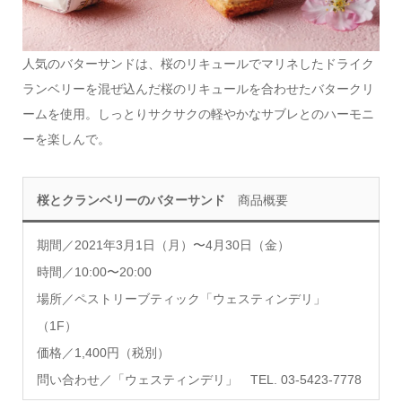
人気のバターサンドは、桜のリキュールでマリネしたドライク
ランベリーを混ぜ込んだ桜のリキュールを合わせたバタークリ
ームを使用。しっとりサクサクの軽やかなサブレとのハーモニ
ーを楽しんで。
桜とクランベリーのバターサンド
商品概要
期間／2021年3月1日（月）〜4月30日（金）
時間／10:00〜20:00
場所／ペストリーブティック「ウェスティンデリ」
（1F）
価格／1,400円（税別）
問い合わせ／「ウェスティンデリ」 TEL. 03-5423-7778