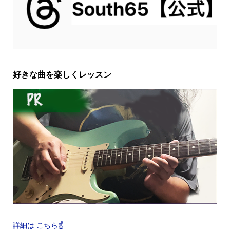
好きな曲を楽しくレッスン
詳細は こちら☝️