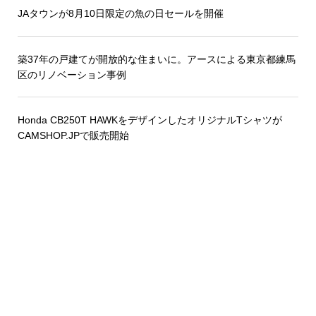
JAタウンが8月10日限定の魚の日セールを開催
築37年の戸建てが開放的な住まいに。アースによる東京都練馬
区のリノベーション事例
Honda CB250T HAWKをデザインしたオリジナルTシャツが
CAMSHOP.JPで販売開始