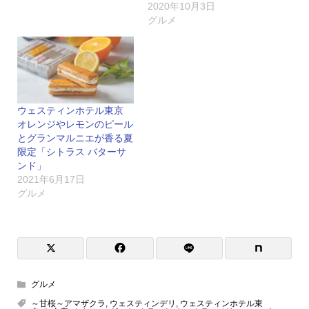
2020年10月3日
グルメ
ウェスティンホテル東京
オレンジやレモンのピール
とグランマルニエが香る夏
限定「シトラス バターサ
ンド」
2021年6月17日
グルメ
グルメ
～甘桜～アマザクラ
,
ウェスティンデリ
,
ウェスティンホテル東