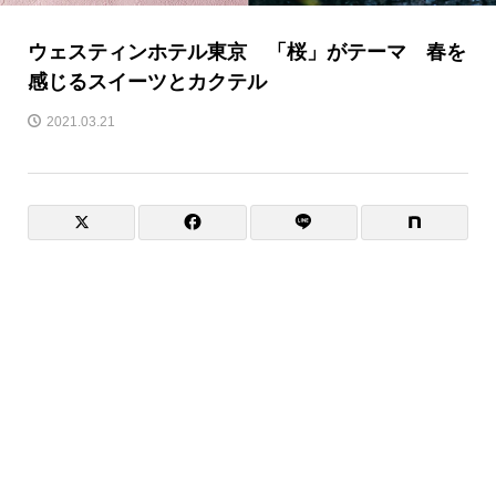
ウェスティンホテル東京 「桜」がテーマ 春を
感じるスイーツとカクテル
2021.03.21