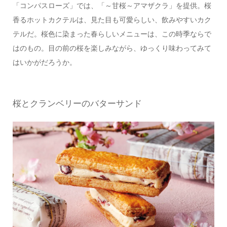
「コンパスローズ」では、「～甘桜～アマザクラ」を提供。桜
香るホットカクテルは、見た目も可愛らしい、飲みやすいカク
テルだ。桜色に染まった春らしいメニューは、この時季ならで
はのもの。目の前の桜を楽しみながら、ゆっくり味わってみて
はいかがだろうか。
桜とクランベリーのバターサンド