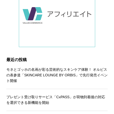
最近の投稿
モネとゴッホの名画が彩る芸術的なスキンケア体験！ オルビス
の表参道「SKINCARE LOUNGE BY ORBIS」で先行発売イベン
ト開催
プレゼント受け取りサービス「CxPASS」が荷物到着後の対応
を選択できる新機能を開始