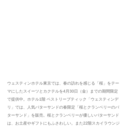
ウェスティンホテル東京では、春の訪れを感じる「桜」をテー
マにしたスイーツとカクテルを4月30日（金）までの期間限定
で提供中。ホテル1階 ペストリーブティック「ウェスティンデ
リ」では、人気バターサンドの春限定「桜とクランベリーのバ
ターサンド」を販売。桜とクランベリーが優しいバターサンド
は、お土産やギフトにもふさわしい。また22階スカイラウンジ