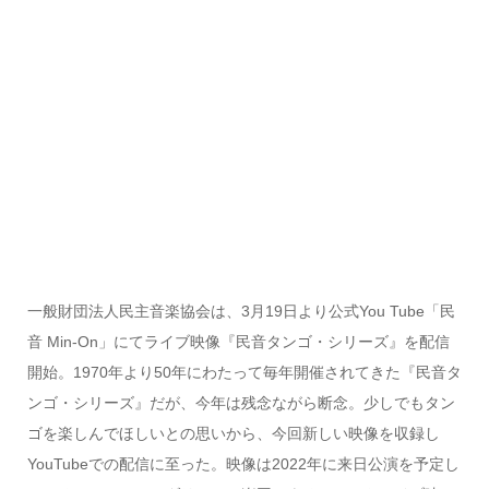
一般財団法人民主音楽協会は、3月19日より公式You Tube「民
音 Min-On」にてライブ映像『民音タンゴ・シリーズ』を配信
開始。1970年より50年にわたって毎年開催されてきた『民音タ
ンゴ・シリーズ』だが、今年は残念ながら断念。少しでもタン
ゴを楽しんでほしいとの思いから、今回新しい映像を収録し
YouTubeでの配信に至った。映像は2022年に来日公演を予定し