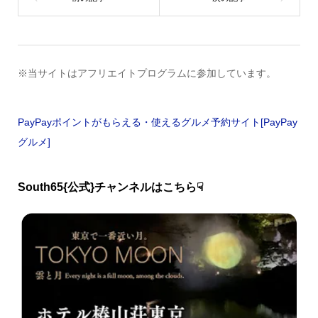
※当サイトはアフリエイトプログラムに参加しています。
PayPayポイントがもらえる・使えるグルメ予約サイト[PayPay
グルメ]
South65{公式}チャンネルはこちら☟