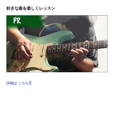
好きな曲を楽しくレッスン
詳細は こちら☝️