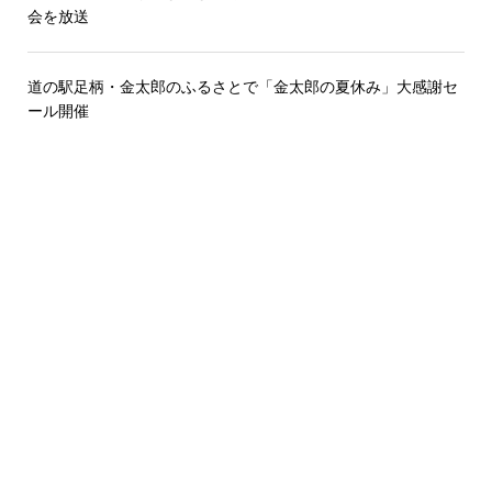
会を放送
道の駅足柄・金太郎のふるさとで「金太郎の夏休み」大感謝セ
ール開催