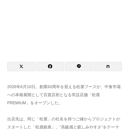
2026年6月10日。創業60周年を迎える松屋フーズが、中食市場
への本格展開として百貨店初となる常設店舗「松屋
PREMIUM」をオープンした。
出店先は、同じ「松屋」の社名を持つご縁からプロジェクトが
スタートした「松屋銀座」。“高級感と親しみやすさ”をテーマ