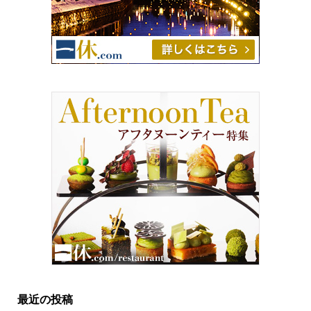
最近の投稿