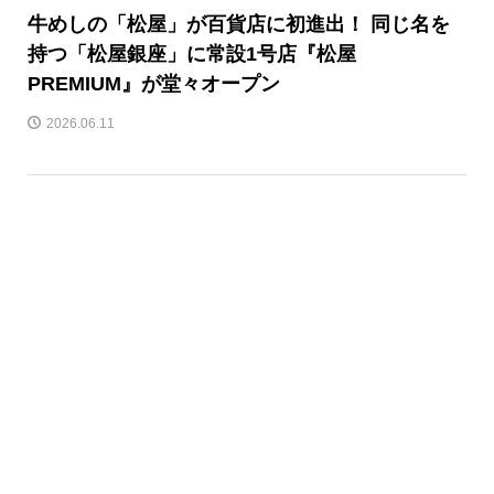
牛めしの「松屋」が百貨店に初進出！ 同じ名を
持つ「松屋銀座」に常設1号店『松屋
PREMIUM』が堂々オープン
2026.06.11