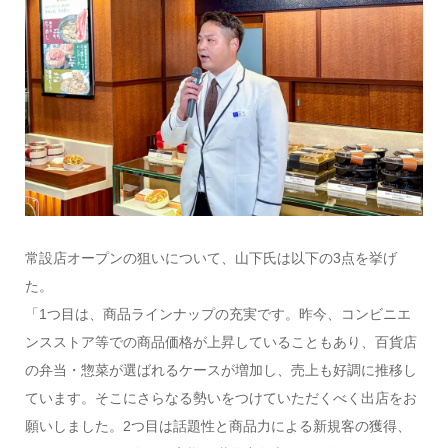
常設店オープンの狙いについて、山下氏は以下の3点を挙げ
た。
「1つ目は、商品ラインナップの充実です。昨今、コンビニエ
ンスストア等での商品価格が上昇していることもあり、百貨店
の弁当・惣菜が選ばれるケースが増加し、売上も好調に推移し
ています。そこにさらなる勢いをつけていただくべく出店をお
願いしました。2つ目は話題性と商品力による新規客の獲得、