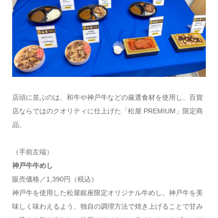
店頭に並ぶのは、和牛や神戸牛などの厳選食材を使用し、百貨
店ならではのクオリティに仕上げた「松屋 PREMIUM」限定商
品。
（手前左端）
神戸牛牛めし
販売価格／1,390円（税込）
神戸牛を使用した松屋銀座限定オリジナル牛めし。神戸牛を美
味しく味わえるよう、独自の調理方法で焼き上げることで甘み