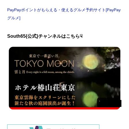
PayPayポイントがもらえる・使えるグルメ予約サイト[PayPay
グルメ]
South65{公式}チャンネルはこちら☟