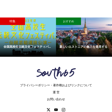
特集
おすすめ
全国高校生伝統文化フェスティバ...
新しいエストニアの魅力を発見する
プライバシーポリシー・著作権およびリンクについて
運 営
お問い合わせ