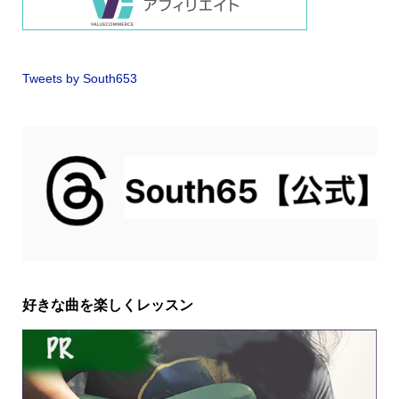
Tweets by South653
好きな曲を楽しくレッスン