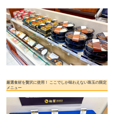
厳選食材を贅沢に使用！ ここでしか味わえない珠玉の限定
メニュー