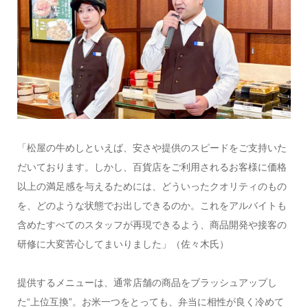
「松屋の牛めしといえば、安さや提供のスピードをご支持いた
だいております。しかし、百貨店をご利用されるお客様に価格
以上の満足感を与えるためには、どういったクオリティのもの
を、どのような状態でお出しできるのか。これをアルバイトも
含めたすべてのスタッフが再現できるよう、商品開発や接客の
研修に大変苦心してまいりました」（佐々木氏）
提供するメニューは、通常店舗の商品をブラッシュアップし
た“上位互換”。お米一つをとっても、弁当に相性が良く冷めて