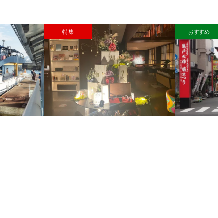
特集
おすすめ