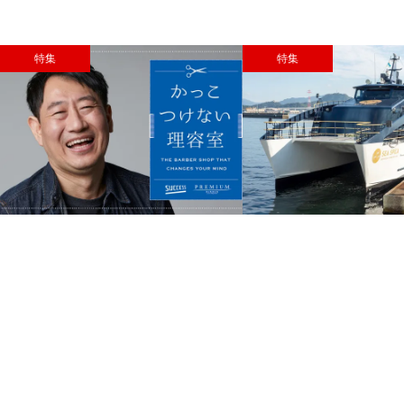
特集
特集