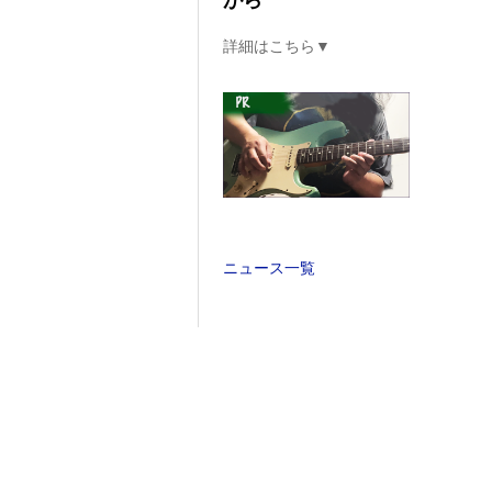
がら
詳細はこちら▼
ニュース一覧