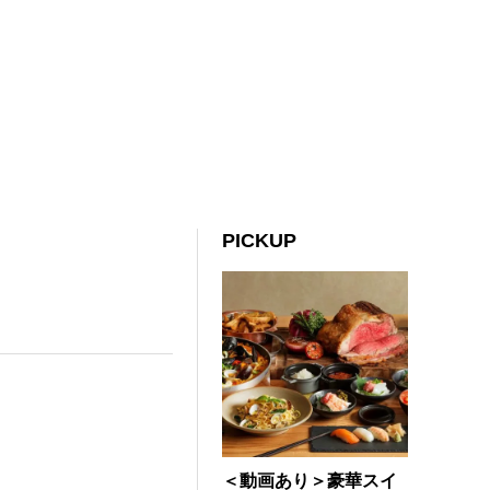
PICKUP
＜動画あり＞豪華スイ