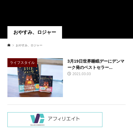
おやすみ、ロジャー
おやすみ、ロジャー
3月19日世界睡眠デーにデンマ
ライフスタイル
ーク発のベストセラー...
2021.03.03