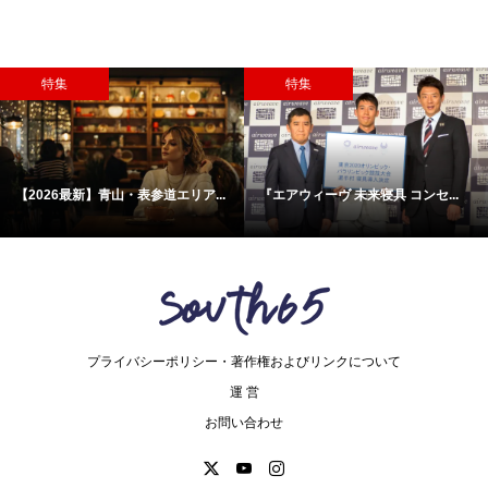
特集
特集
【2026最新】青山・表参道エリア...
『エアウィーヴ 未来寝具 コンセ...
プライバシーポリシー・著作権およびリンクについて
運 営
お問い合わせ