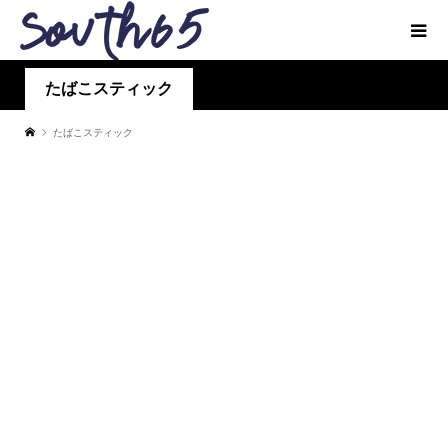
たばこスティック
たばこスティック