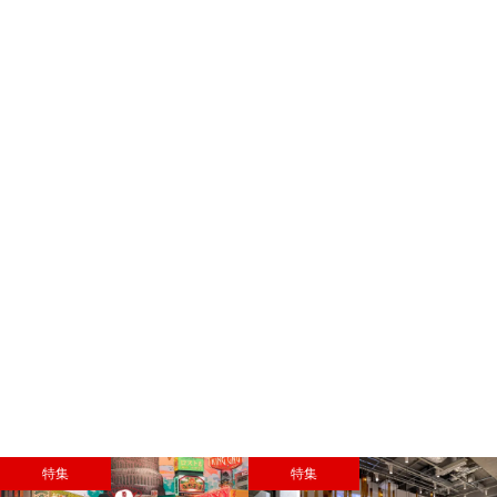
特集
特集