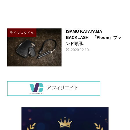
ISAMU KATAYAMA
ライフスタイル
BACKLASH 「Ploom」ブラ
ンド専用...
2020.12.10