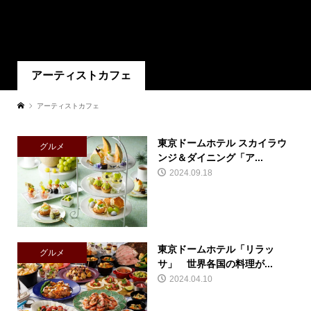
アーティストカフェ
アーティストカフェ
東京ドームホテル スカイラウ
グルメ
ンジ＆ダイニング「ア...
2024.09.18
東京ドームホテル「リラッ
グルメ
サ」 世界各国の料理が...
2024.04.10