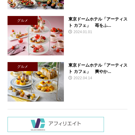
東京ドームホテル「アーティス
グルメ
ト カフェ」 苺をふ...
2024.01.01
東京ドームホテル「アーティス
グルメ
ト カフェ」 爽やか...
2022.04.14