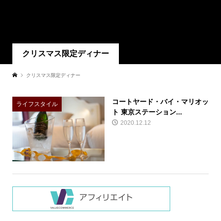
クリスマス限定ディナー
クリスマス限定ディナー
コートヤード・バイ・マリオッ
ライフスタイル
ト 東京ステーション...
2020.12.12