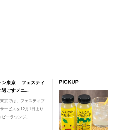
PICKUP
トン東京 フェスティ
ごすメニ...
東京では、フェスティブ
サービスを12月1日より
ビーラウンジ...