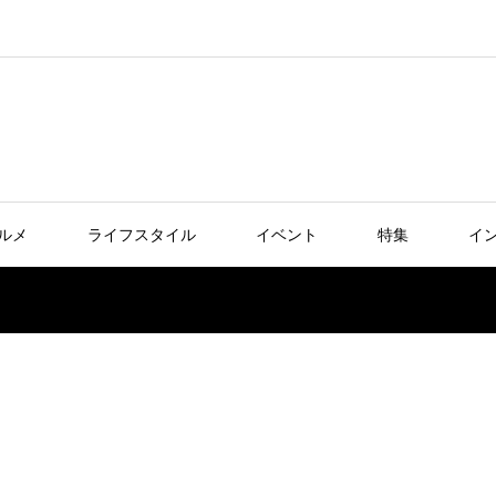
ルメ
ライフスタイル
イベント
特集
イ