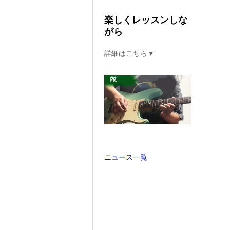
楽しくレッスンしな
がら
詳細はこちら▼
ニュース一覧