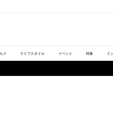
ルメ
ライフスタイル
イベント
特集
イ