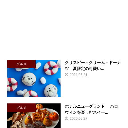
クリスピー・クリーム・ドーナ
グルメ
ツ 夏限定の可愛い...
2021.06.21
ホテルニューグランド ハロ
グルメ
ウィンを楽しむスイー...
2020.09.27