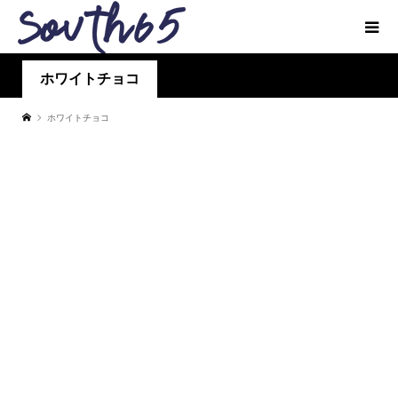
ホワイトチョコ
ホワイトチョコ