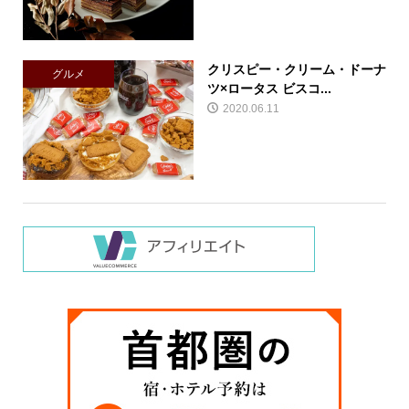
クリスピー・クリーム・ドーナ
グルメ
ツ×ロータス ビスコ...
2020.06.11