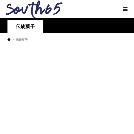
伝統菓子
伝統菓子