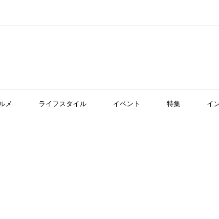
ルメ
ライフスタイル
イベント
特集
イ