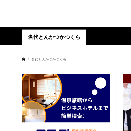
名代とんかつかつくら
名代とんかつかつくら