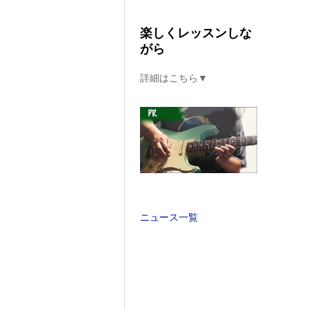
楽しくレッスンしな
がら
詳細はこちら▼
ニュース一覧