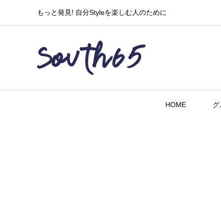
もっと発見! 自分Styleを楽しむ人のために
HOME
グ