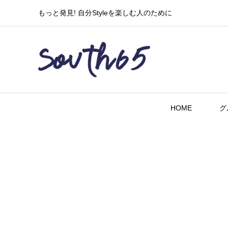
もっと発見! 自分Styleを楽しむ人のために
HOME
グ