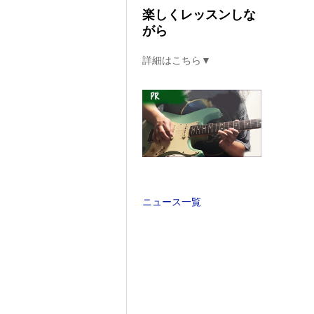
楽しくレッスンしな
がら
詳細はこちら▼
ニュース一覧