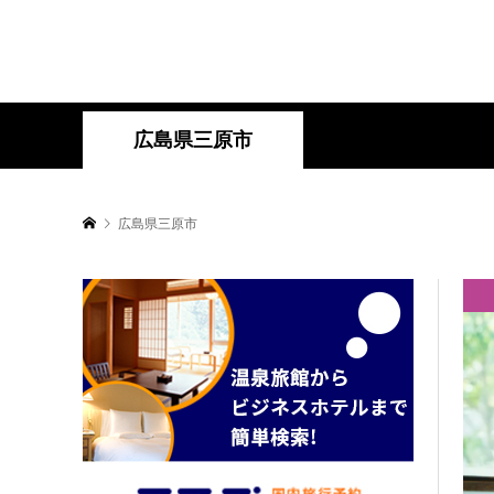
広島県三原市
広島県三原市