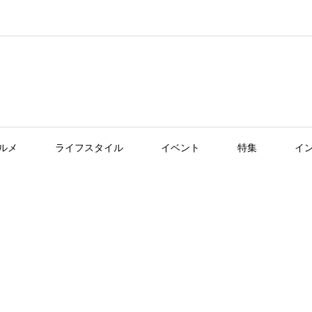
ルメ
ライフスタイル
イベント
特集
イ