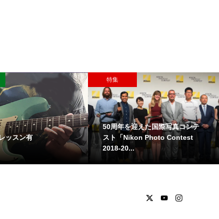
特集
50周年を迎えた国際写真コンテ
レッスン有
スト「Nikon Photo Contest
2018-20...