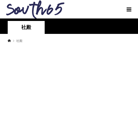
社殿
社殿