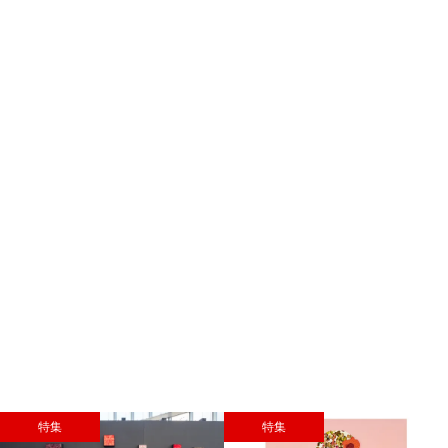
特集
特集