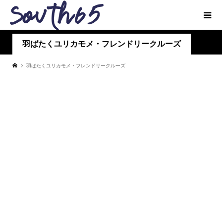
羽ばたくユリカモメ・フレンドリークルーズ
羽ばたくユリカモメ・フレンドリークルーズ