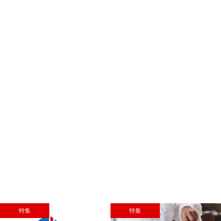
特集
特集