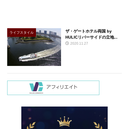
ザ・ゲートホテル両国 by
ライフスタイル
HULICリバーサイドの立地...
2020.11.27