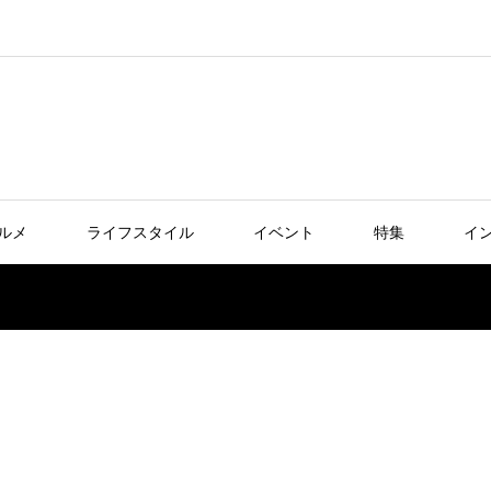
ルメ
ライフスタイル
イベント
特集
イ