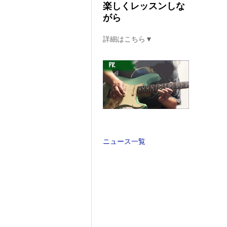
楽しくレッスンしな
がら
詳細はこちら▼
ニュース一覧