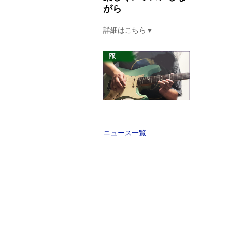
がら
詳細はこちら▼
ニュース一覧