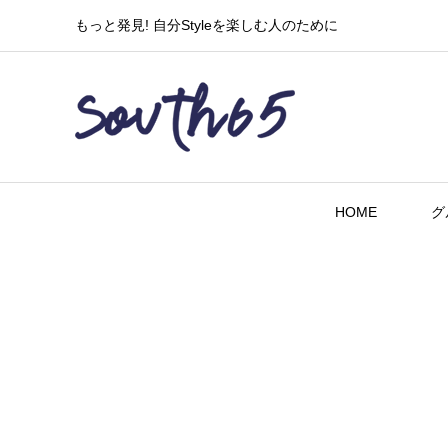
もっと発見! 自分Styleを楽しむ人のために
HOME
グ