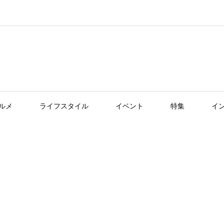
ルメ
ライフスタイル
イベント
特集
イ