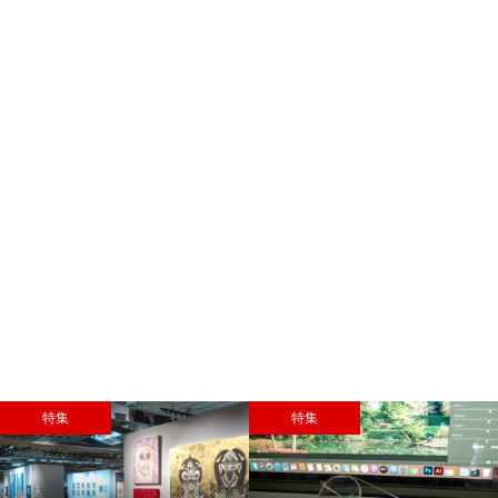
特集
特集