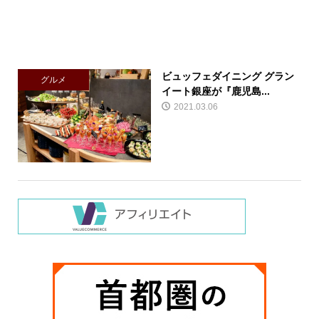
ビュッフェダイニング グラン
グルメ
イート銀座が『鹿児島...
2021.03.06