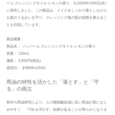
ーユ クレンジングオイル レモンの香り」を2026年4月8日(水)
に発売しました。この製品は、メイクをしっかり落としながら
も肌のうるおいを守り、クレンジング後の肌の状態を整えるこ
とを目指しています。
商品概要：
商品名： ソンバーユ クレンジングオイル レモンの香り
容量： 120mL
価格： 3,850円(税込)
発売日： 令和8年4月8日
馬油の特性を活かした「落とす」と「守
る」の両立
長年の馬油研究により、人の脂肪酸組成に近い馬油が肌になじ
みやすく、「汚れを浮かす」効果があることが明らかになりま