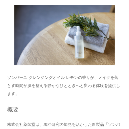
ソンバーユ クレンジングオイル レモンの香りが、メイクを落
とす時間が肌を整える静かなひとときへと変わる体験を提供し
ます。
概要
株式会社薬師堂は、馬油研究の知見を活かした新製品「ソンバ