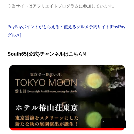
※当サイトはアフリエイトプログラムに参加しています。
PayPayポイントがもらえる・使えるグルメ予約サイト[PayPay
グルメ]
South65{公式}チャンネルはこちら☟