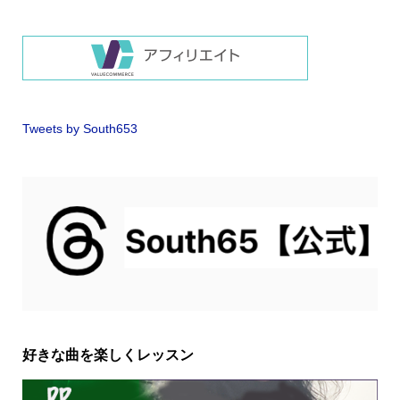
Tweets by South653
好きな曲を楽しくレッスン