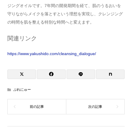
ジングオイルです。7年間の開発期間を経て、肌のうるおいを
守りながらメイクを落とすという理想を実現し、クレンジング
の時間を肌を整える特別な時間へと変えます。
関連リンク
https://www.yakushido.com/cleansing_dialogue/
ぷれにゅー