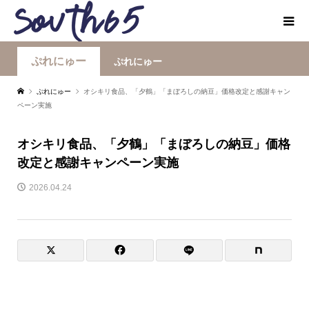
ぷれにゅー
ぷれにゅー
ぷれにゅー
オシキリ食品、「夕鶴」「まぼろしの納豆」価格改定と感謝キャン
ペーン実施
オシキリ食品、「夕鶴」「まぼろしの納豆」価格
改定と感謝キャンペーン実施
2026.04.24