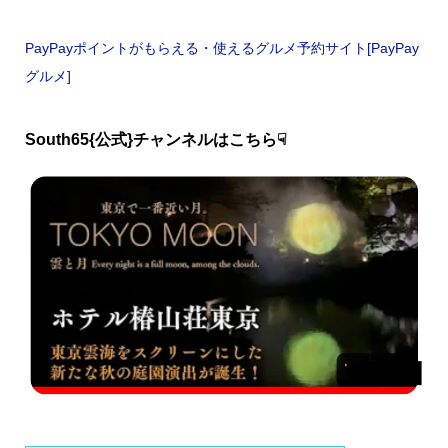
PayPayポイントがもらえる・使えるグルメ予約サイト[PayPay
グルメ]
South65{公式}チャンネルはこちら☟