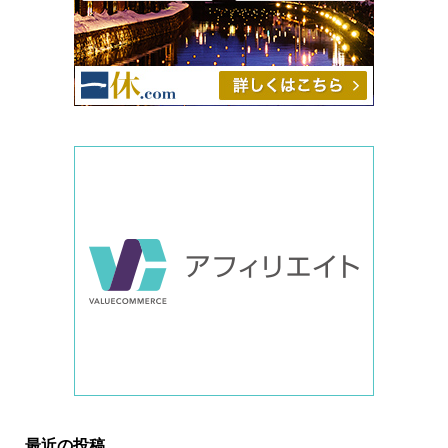
最近の投稿