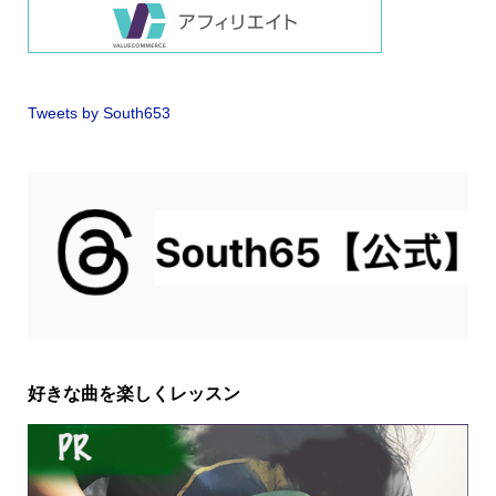
Tweets by South653
好きな曲を楽しくレッスン