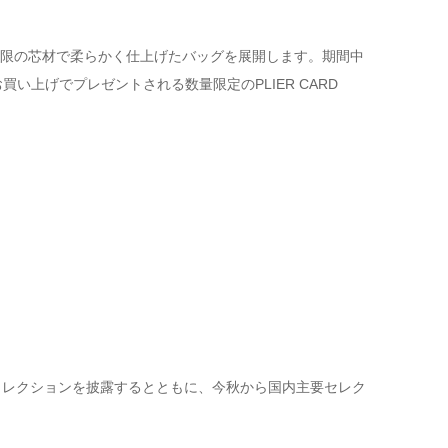
限の芯材で柔らかく仕上げたバッグを展開します。期間中
い上げでプレゼントされる数量限定のPLIER CARD
26AWコレクションを披露するとともに、今秋から国内主要セレク