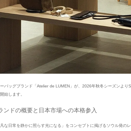
ーバッグブランド「Atelier de LUMEN」が、2026年秋冬シーズンより
開始します。
ランドの概要と日本市場への本格参入
凡な日常を静かに照らす光になる」をコンセプトに掲げるソウル発のレザーグッ