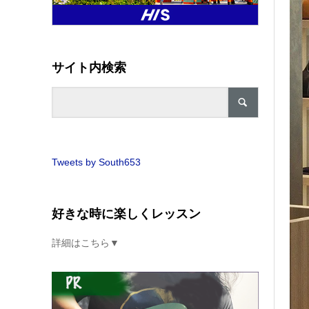
サイト内検索
Tweets by South653
好きな時に楽しくレッスン
詳細はこちら▼