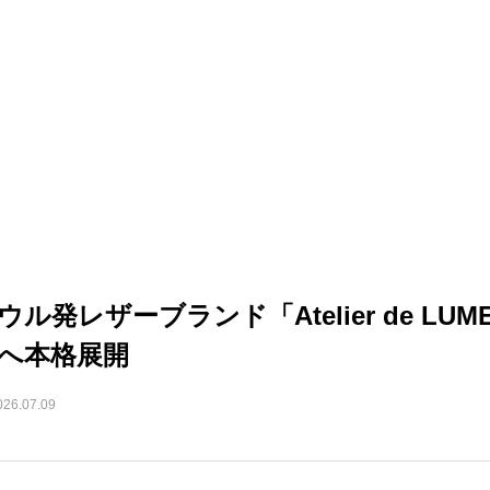
ウル発レザーブランド「Atelier de 
へ本格展開
026.07.09