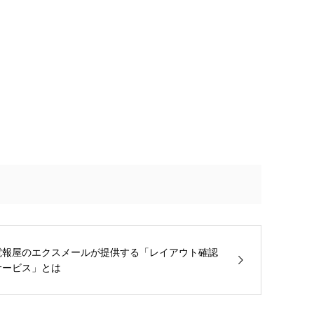
電報屋のエクスメールが提供する「レイアウト確認
サービス」とは