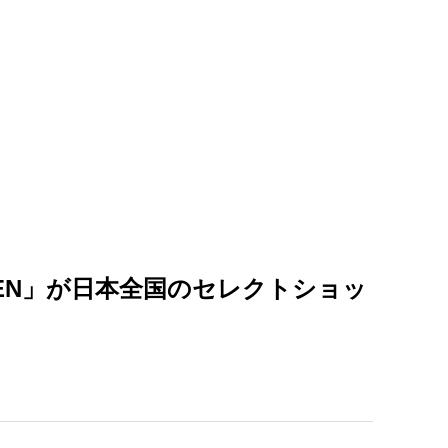
LUMEN」が日本全国のセレクトショッ