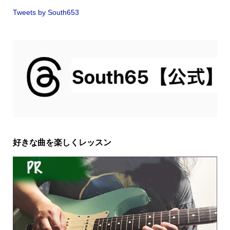
Tweets by South653
好きな曲を楽しくレッスン