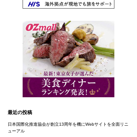
最近の投稿
日本国際化推進協会が創立13周年を機にWebサイトを全面リニ
ューアル