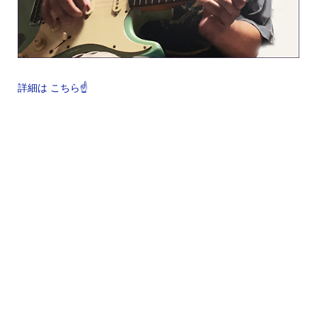
詳細は こちら☝️