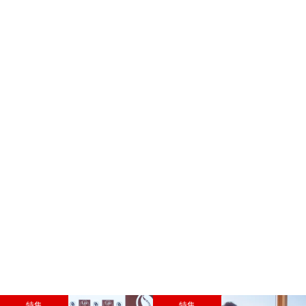
特集
特集