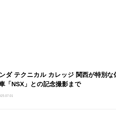
ンダ テクニカル カレッジ 関西が特別
車「NSX」との記念撮影まで
025.07.01