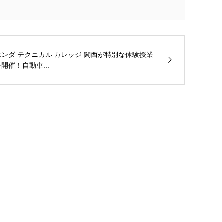
ホンダ テクニカル カレッジ 関西が特別な体験授業
開催！自動車...