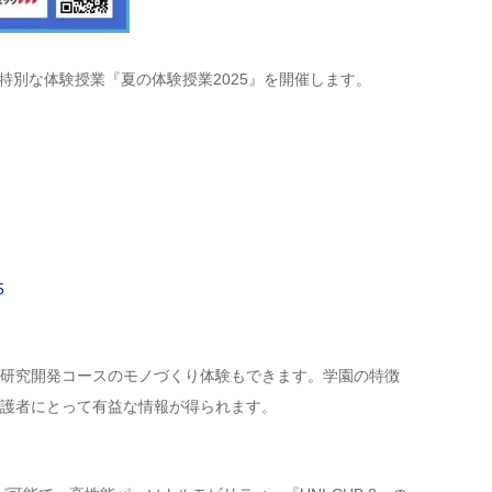
特別な体験授業『夏の体験授業2025』を開催します。
5
研究開発コースのモノづくり体験もできます。学園の特徴
護者にとって有益な情報が得られます。