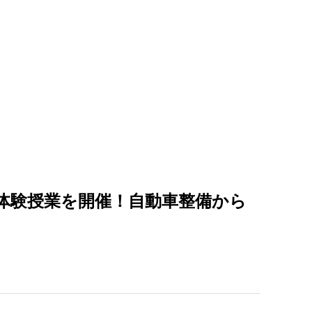
な体験授業を開催！自動車整備から