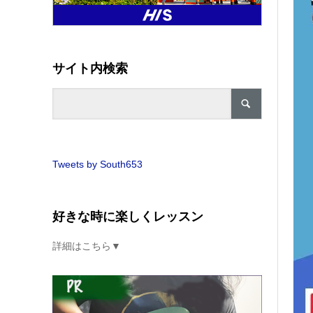
サイト内検索
Tweets by South653
好きな時に楽しくレッスン
詳細はこちら▼