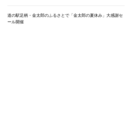
道の駅足柄・金太郎のふるさとで「金太郎の夏休み」大感謝セ
ール開催