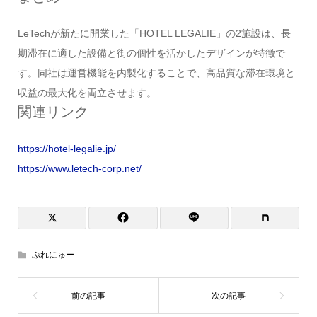
LeTechが新たに開業した「HOTEL LEGALIE」の2施設は、長
期滞在に適した設備と街の個性を活かしたデザインが特徴で
す。同社は運営機能を内製化することで、高品質な滞在環境と
収益の最大化を両立させます。
関連リンク
https://hotel-legalie.jp/
https://www.letech-corp.net/
ぷれにゅー