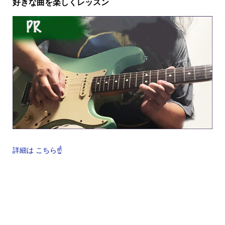
好きな曲を楽しくレッスン
詳細は こちら☝️