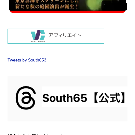
Tweets by South653