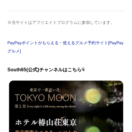
※当サイトはアフリエイトプログラムに参加しています。
PayPayポイントがもらえる・使えるグルメ予約サイト[PayPay
グルメ]
South65{公式}チャンネルはこちら☟