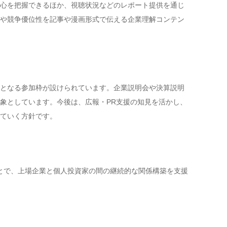
心を把握できるほか、視聴状況などのレポート提供を通じ
景や競争優位性を記事や漫画形式で伝える企業理解コンテン
となる参加枠が設けられています。企業説明会や決算説明
象としています。今後は、広報・PR支援の知見を活かし、
ていく方針です。
ることで、上場企業と個人投資家の間の継続的な関係構築を支援