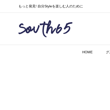
もっと発見! 自分Styleを楽しむ人のために
HOME
グ