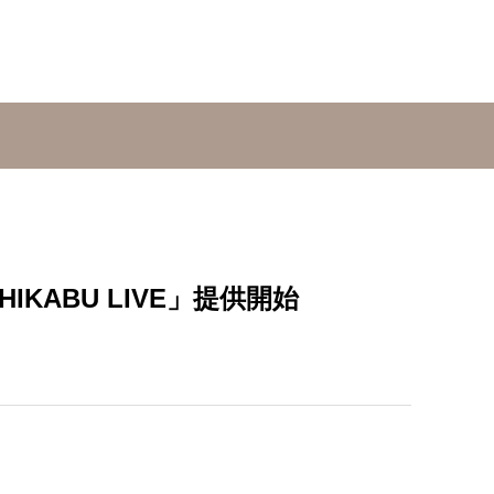
KABU LIVE」提供開始