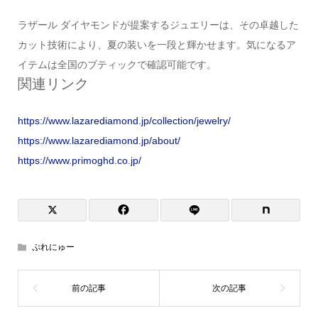
ラザール ダイヤモンドが提案するジュエリーは、その卓越した
カット技術により、夏の装いを一段と輝かせます。気になるア
イテムは全国のブティックで確認可能です。
関連リンク
https://www.lazarediamond.jp/collection/jewelry/
https://www.lazarediamond.jp/about/
https://www.primoghd.co.jp/
ぷれにゅー