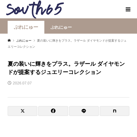
ぷれにゅー
ぷれにゅー
ぷれにゅー
夏の装いに輝きをプラス。ラザール ダイヤモンドが提案するジュ
エリーコレクション
夏の装いに輝きをプラス。ラザール ダイヤモン
ドが提案するジュエリーコレクション
2026.07.07