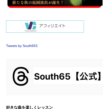
Tweets by South653
好きな曲を楽しくレッスン