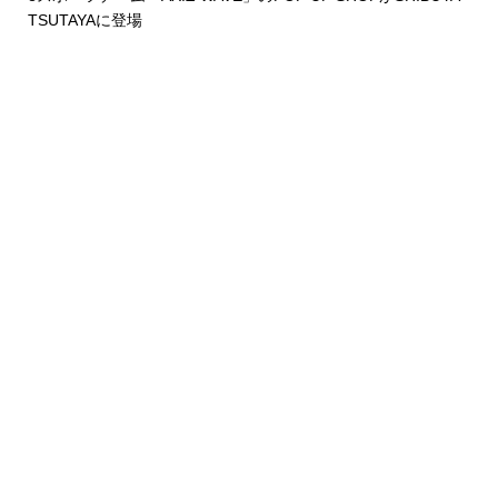
TSUTAYAに登場