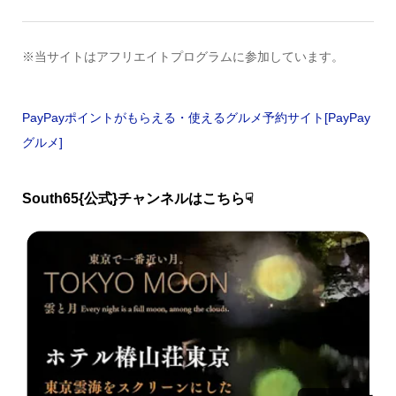
※当サイトはアフリエイトプログラムに参加しています。
PayPayポイントがもらえる・使えるグルメ予約サイト[PayPay
グルメ]
South65{公式}チャンネルはこちら☟