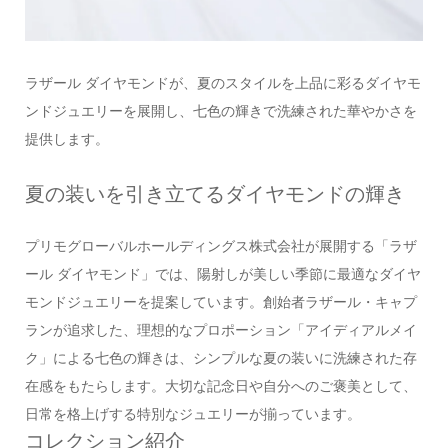
ラザール ダイヤモンドが、夏のスタイルを上品に彩るダイヤモ
ンドジュエリーを展開し、七色の輝きで洗練された華やかさを
提供します。
夏の装いを引き立てるダイヤモンドの輝き
プリモグローバルホールディングス株式会社が展開する「ラザ
ール ダイヤモンド」では、陽射しが美しい季節に最適なダイヤ
モンドジュエリーを提案しています。創始者ラザール・キャプ
ランが追求した、理想的なプロポーション「アイディアルメイ
ク」による七色の輝きは、シンプルな夏の装いに洗練された存
在感をもたらします。大切な記念日や自分へのご褒美として、
日常を格上げする特別なジュエリーが揃っています。
コレクション紹介