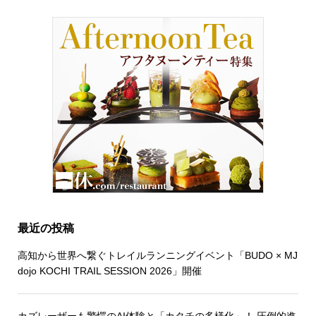
最近の投稿
高知から世界へ繋ぐトレイルランニングイベント「BUDO × MJ
dojo KOCHI TRAIL SESSION 2026」開催