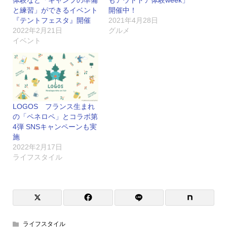
と練習」ができるイベント
開催中！
『テントフェスタ』開催
2021年4月28日
2022年2月21日
グルメ
イベント
LOGOS フランス生まれ
の「ペネロペ」とコラボ第
4弾 SNSキャンペーンも実
施
2022年2月17日
ライフスタイル
ライフスタイル