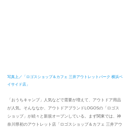
写真上／「ロゴスショップ＆カフェ 三井アウトレットパーク 横浜ベ
イサイド店」
「おうちキャンプ」人気などで需要が増えて、アウトドア用品
が人気。そんななか、アウトドアブランドLOGOSの「ロゴス
ショップ」が続々と新規オープンしている。まず関東では、神
奈川県初のアウトレット店「ロゴスショップ＆カフェ 三井アウ