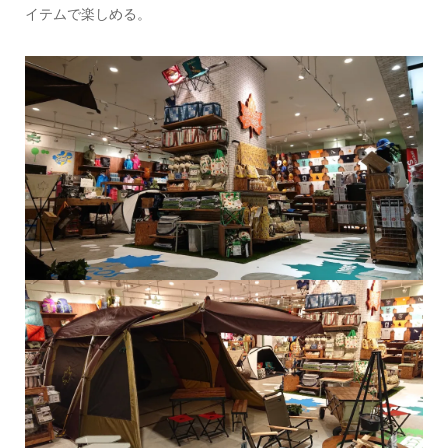
イテムで楽しめる。