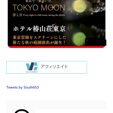
Tweets by South653