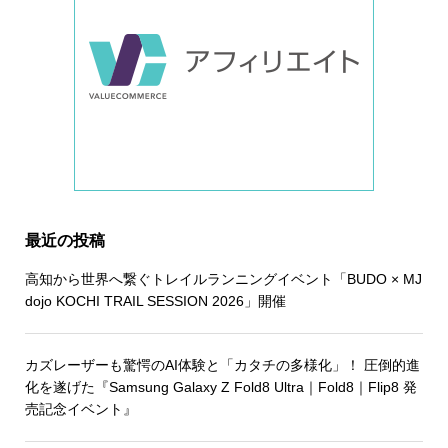
最近の投稿
高知から世界へ繋ぐトレイルランニングイベント「BUDO × MJ
dojo KOCHI TRAIL SESSION 2026」開催
カズレーザーも驚愕のAI体験と「カタチの多様化」！ 圧倒的進
化を遂げた『Samsung Galaxy Z Fold8 Ultra｜Fold8｜Flip8 発
売記念イベント』