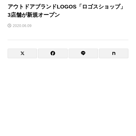
アウトドアブランドLOGOS「ロゴスショップ」
3店舗が新規オープン
2020.06.09