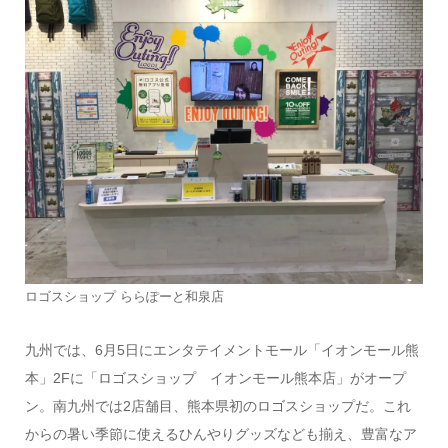
ロゴスショップ ららぽーと和泉店
九州では、6月5日にエンタテイメントモール「イオンモール熊
本」2Fに「ロゴスショップ イオンモール熊本店」がオープ
ン。南九州では2店舗目、熊本県初のロゴスショップだ。これ
からの暑い季節に使えるひんやりグッズなども揃え、豊富なア