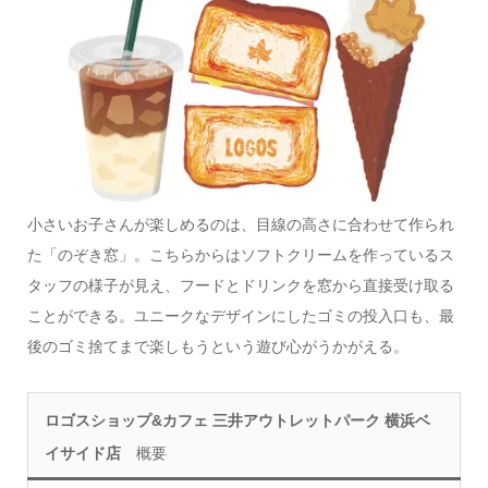
小さいお子さんが楽しめるのは、目線の高さに合わせて作られ
た「のぞき窓」。こちらからはソフトクリームを作っているス
タッフの様子が見え、フードとドリンクを窓から直接受け取る
ことができる。ユニークなデザインにしたゴミの投入口も、最
後のゴミ捨てまで楽しもうという遊び心がうかがえる。
ロゴスショップ&カフェ 三井アウトレットパーク 横浜ベ
イサイド店
概要