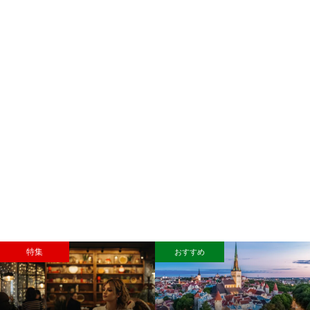
特集
おすすめ