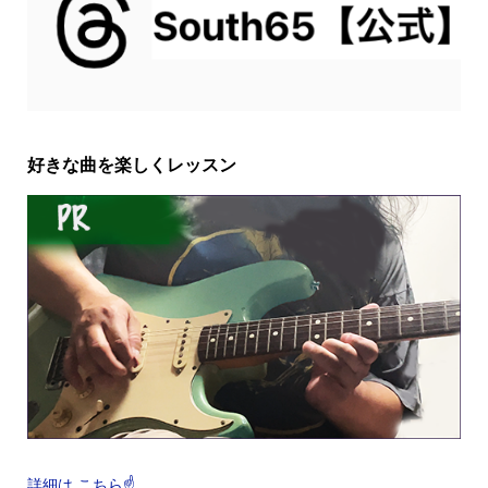
好きな曲を楽しくレッスン
詳細は こちら☝️