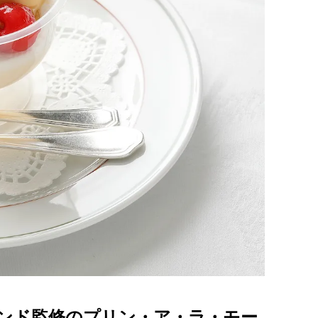
ンド監修のプリン・ア・ラ・モー