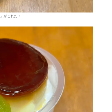
」がこれだ！