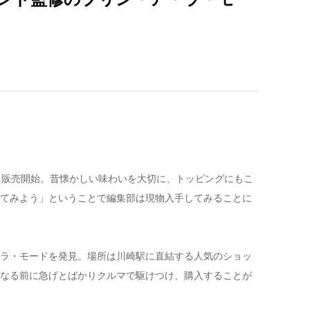
り販売開始。昔懐かしい味わいを大切に、トッピングにもこ
てみよう」ということで編集部は現物入手してみることに
ラ・モードを発見。場所は川崎駅に直結する人気のショッ
なる前に急げとばかりクルマで駆けつけ、購入することが