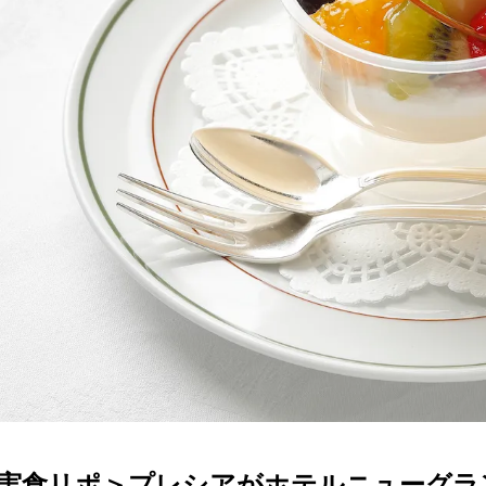
実食リポ＞プレシアがホテルニューグラ