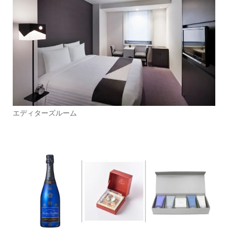
エディターズルーム