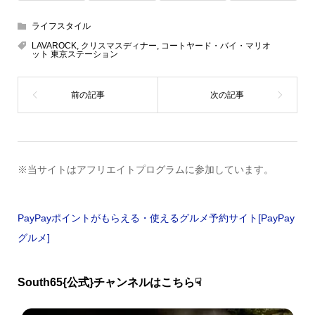
ライフスタイル
LAVAROCK
,
クリスマスディナー
,
コートヤード・バイ・マリオ
ット 東京ステーション
※当サイトはアフリエイトプログラムに参加しています。
PayPayポイントがもらえる・使えるグルメ予約サイト[PayPay
グルメ]
South65{公式}チャンネルはこちら☟