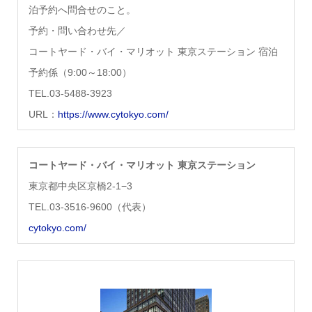
泊予約へ問合せ
のこと。
予約・問い合わせ先／
コートヤード・バイ・マリオット 東京ステーション 宿泊
予約係（9:00～18:00）
TEL.03-5488-3923
URL：
https://www.cytokyo.com/
コートヤード・バイ・マリオット 東京ステーション
東京都中央区京橋2-1−3
TEL.03-3516-9600（代表）
cytokyo.com/