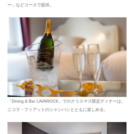
ー」などコースで提供。
「Dining & Bar LAVAROCK」でのクリスマス限定ディナーは、
ニコラ・フィアットのシャンパンとともに楽しめる。