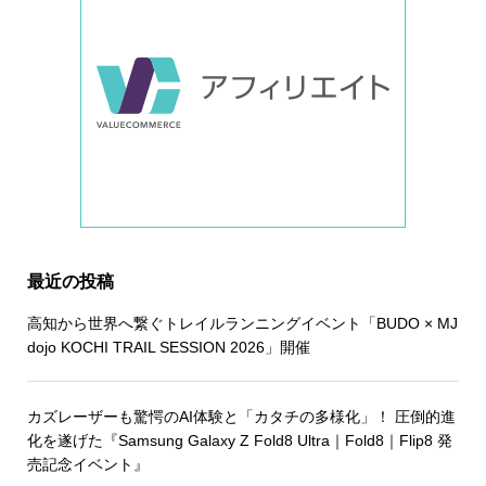
最近の投稿
高知から世界へ繋ぐトレイルランニングイベント「BUDO × MJ
dojo KOCHI TRAIL SESSION 2026」開催
カズレーザーも驚愕のAI体験と「カタチの多様化」！ 圧倒的進
化を遂げた『Samsung Galaxy Z Fold8 Ultra｜Fold8｜Flip8 発
売記念イベント』