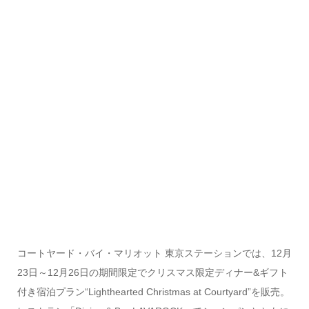
コートヤード・バイ・マリオット 東京ステーションでは、12月
23日～12月26日の期間限定でクリスマス限定ディナー&ギフト
付き宿泊プラン“Lighthearted Christmas at Courtyard”を販売。