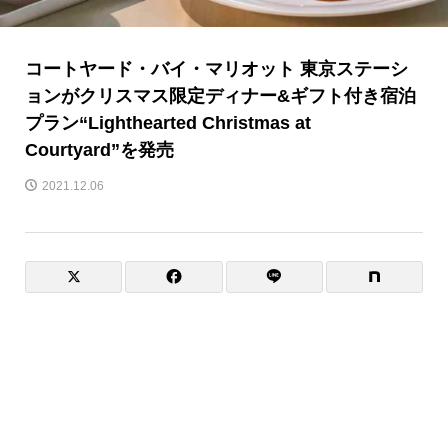
コートヤード・バイ・マリオット 東京ステーシ
ョンがクリスマス限定ディナー&ギフト付き宿泊
プラン“Lighthearted Christmas at
Courtyard”を発売
2021.12.06