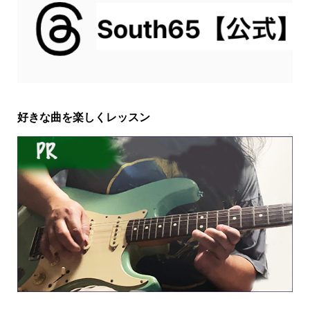
好きな曲を楽しくレッスン