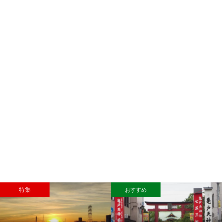
特集
おすすめ