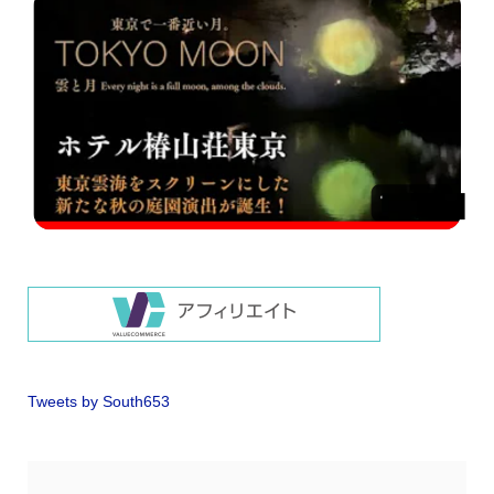
Tweets by South653