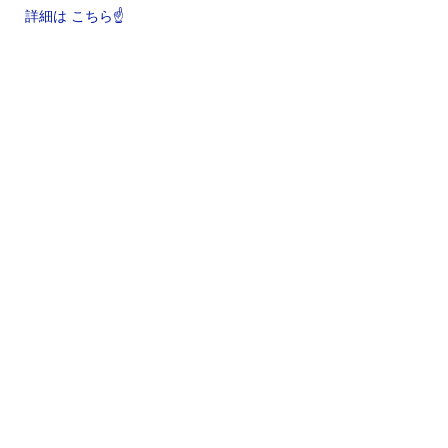
詳細は こちら☝️