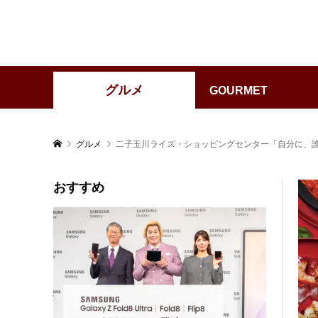
グルメ
GOURMET
グルメ
二子玉川ライズ・ショッピングセンター「自分に、誰かに、赤
おすすめ