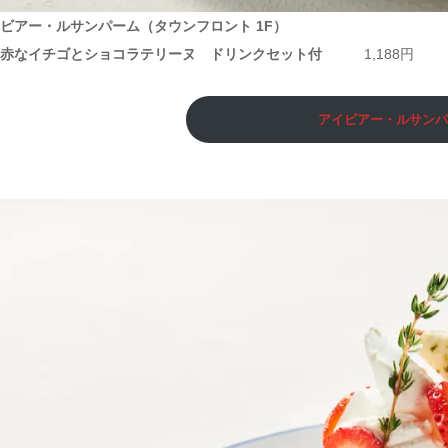
ビアー・ルサンパーム（タウンフロント 1F）
っ赤なイチゴとショコラテリーヌ ドリンクセット付
1,188円
アイビアー・ルサン