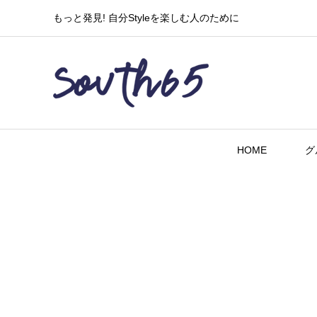
もっと発見! 自分Styleを楽しむ人のために
HOME
グ