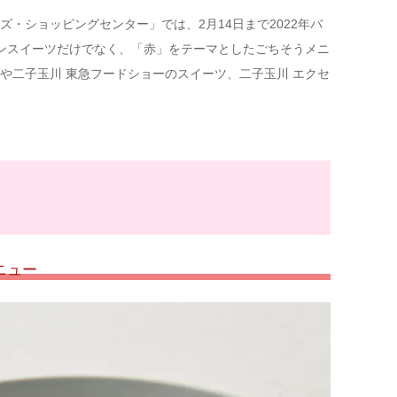
・ショッピングセンター」では、2月14日まで2022年バ
バレンタインスイーツだけでなく、「赤」をテーマとしたごちそうメニ
や二子玉川 東急フードショーのスイーツ、二子玉川 エクセ
メニュー