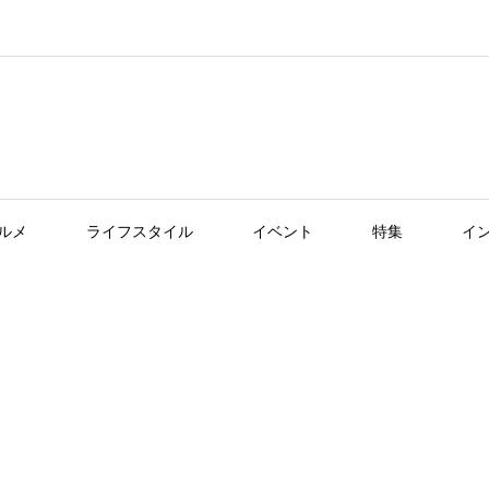
ルメ
ライフスタイル
イベント
特集
イ