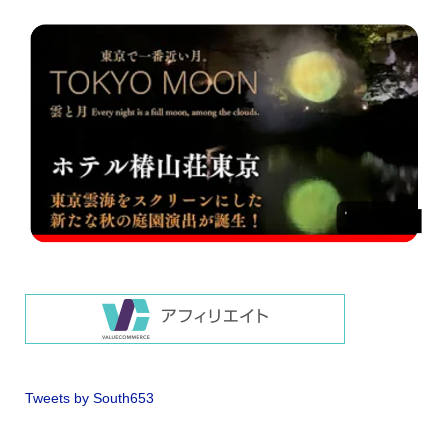
Tweets by South653