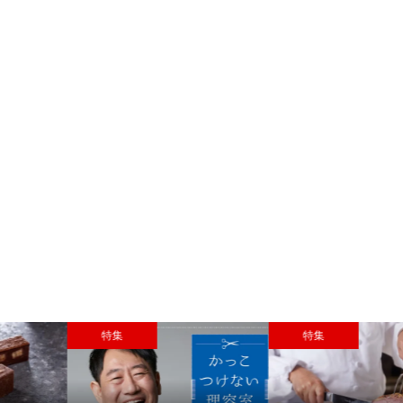
特集
おすすめ