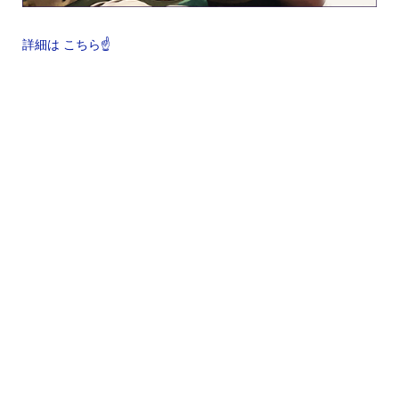
詳細は こちら☝️