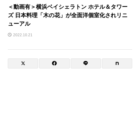
＜動画有＞横浜ベイシェラトン ホテル＆タワー
ズ 日本料理「木の花」が全面洋個室化されリニ
ューアル
2022.10.21