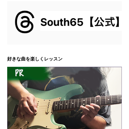
好きな曲を楽しくレッスン