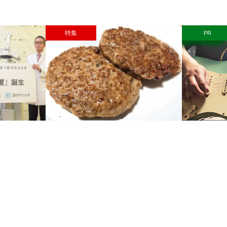
特集
PR