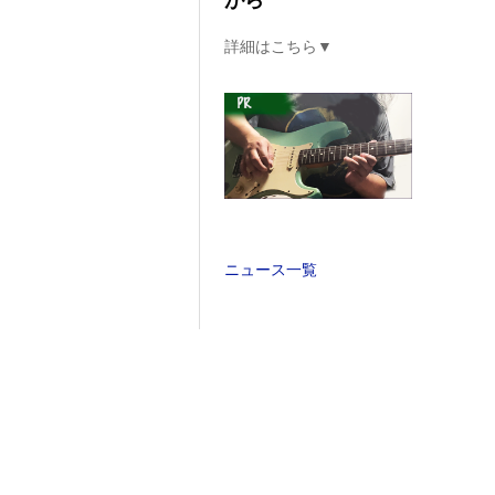
がら
詳細はこちら▼
ニュース一覧