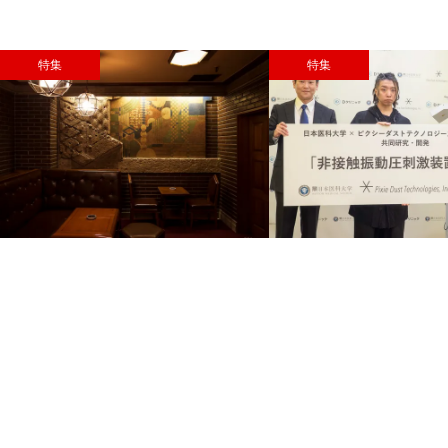
特集
特集