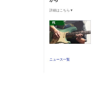
がら
詳細はこちら▼
ニュース一覧