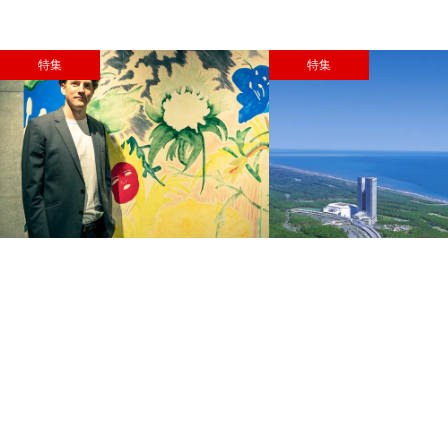
特集
特集