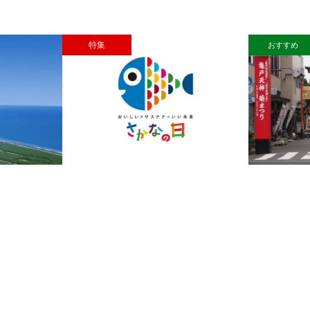
特
おすすめ