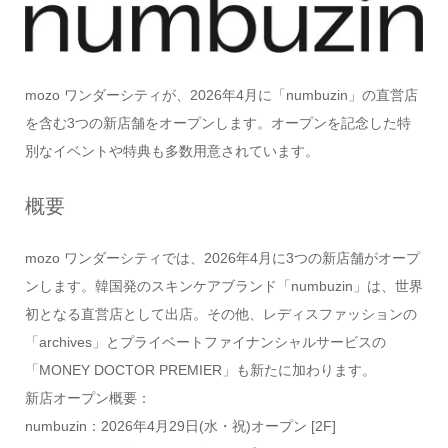
mozo ワンダーシティが、2026年4月に「numbuzin」の直営店
を含む3つの新店舗をオープンします。オープンを記念した特
別なイベントや特典も多数用意されています。
概要
mozo ワンダーシティでは、2026年4月に3つの新店舗がオープ
ンします。韓国発のスキンケアブランド「numbuzin」は、世界
初となる直営店として出店。その他、レディスファッションの
「archives」とプライベートファイナンシャルサービスの
「MONEY DOCTOR PREMIER」も新たに加わります。
新店オープン概要：
numbuzin：2026年4月29日(水・祝)オープン [2F]