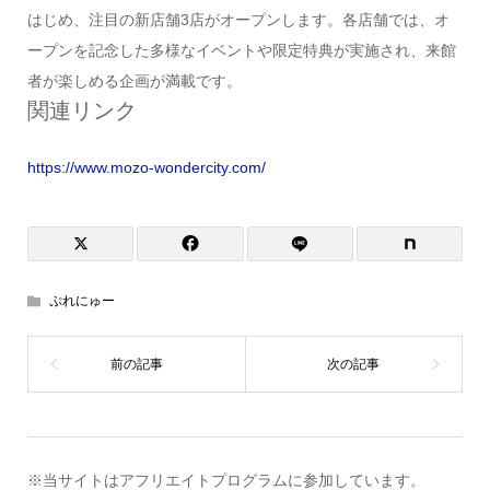
はじめ、注目の新店舗3店がオープンします。各店舗では、オ
ープンを記念した多様なイベントや限定特典が実施され、来館
者が楽しめる企画が満載です。
関連リンク
https://www.mozo-wondercity.com/
ぷれにゅー
※当サイトはアフリエイトプログラムに参加しています。