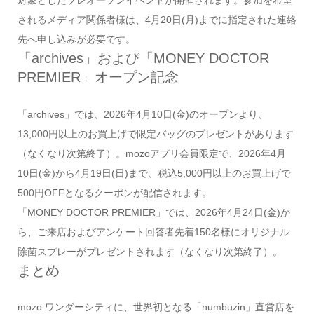
対象としたプレオープンイベントが開催されます。参加を希望
されるメディア関係者様は、4月20日(月)までに指定された連絡
先へ申し込みが必要です。
「archives」および「MONEY DOCTOR
PREMIER」オープン記念
「archives」では、2026年4月10日(金)のオープンより、
13,000円以上のお買上げで限定バッグのプレゼントがあります
（なくなり次第終了）。mozoアプリ会員限定で、2026年4月
10日(金)から4月19日(日)まで、税込5,000円以上のお買上げで
500円OFFとなるクーポンが配信されます。
「MONEY DOCTOR PREMIER」では、2026年4月24日(金)か
ら、ご来店およびアンケート回答者先着150名様にオリジナル
除菌スプレーがプレゼントされます（なくなり次第終了）。
まとめ
mozo ワンダーシティに、世界初となる「numbuzin」直営店を