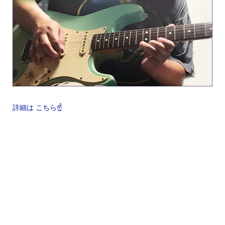
詳細は こちら☝️