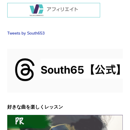
Tweets by South653
好きな曲を楽しくレッスン