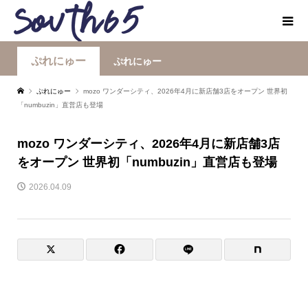
ぷれにゅー
ぷれにゅー
ぷれにゅー
mozo ワンダーシティ、2026年4月に新店舗3店をオープン 世界初
「numbuzin」直営店も登場
mozo ワンダーシティ、2026年4月に新店舗3店
をオープン 世界初「numbuzin」直営店も登場
2026.04.09