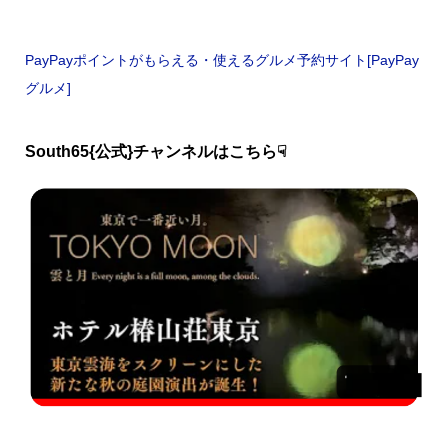
PayPayポイントがもらえる・使えるグルメ予約サイト[PayPay
グルメ]
South65{公式}チャンネルはこちら☟