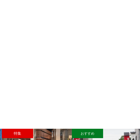
特集
おすすめ