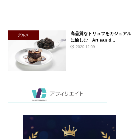
高品質なトリュフをカジュアル
グルメ
に愉しむ Artisan d...
2020.12.09