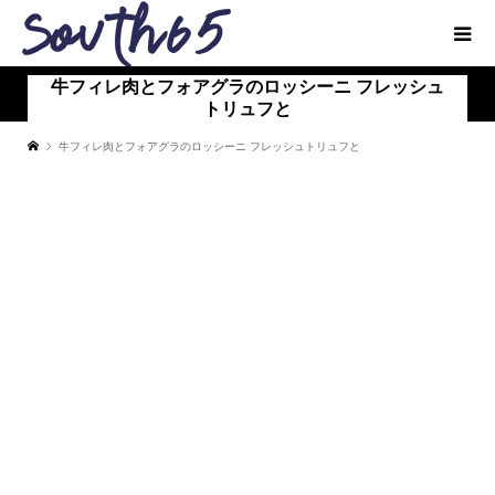
⽜フィレ⾁とフォアグラのロッシーニ フレッシュ
トリュフと
⽜フィレ⾁とフォアグラのロッシーニ フレッシュトリュフと