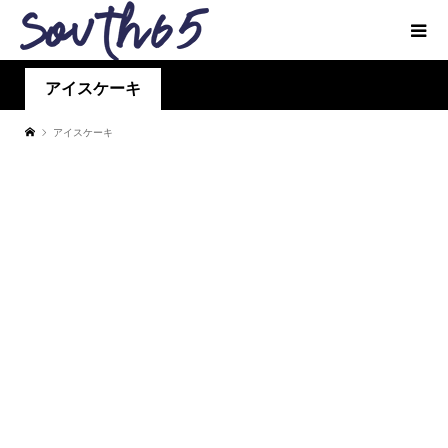
アイスケーキ
アイスケーキ