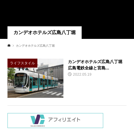
カンデオホテルズ広島八丁堀
カンデオホテルズ広島八丁堀
カンデオホテルズ広島八丁堀
ライフスタイル
広島電鉄全線と宮島...
2022.05.19