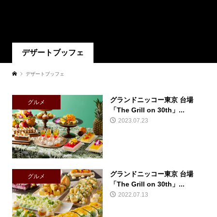
デザートブッフェ
デザートブッフェ
グランドニッコー東京 台場
グルメ
「The Grill on 30th」...
2023.07.23
グランドニッコー東京 台場
グルメ
「The Grill on 30th」...
2022.07.13