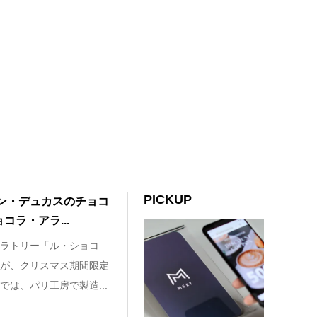
PICKUP
ン・デュカスのチョコ
ラ・アラ...
ラトリー「ル・ショコ
が、クリスマス期間限定
は、パリ工房で製造...