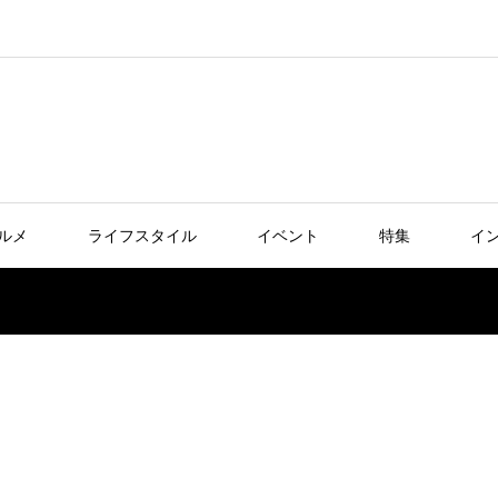
ルメ
ライフスタイル
イベント
特集
イ