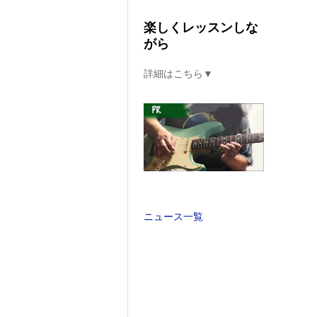
楽しくレッスンしな
がら
詳細はこちら▼
ニュース一覧