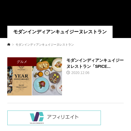
モダンインディアンキュイジーヌレストラン
モダンインディアンキュイジーヌレストラン
モダンインディアンキュイジー
グルメ
ヌレストラン「SPICE...
2020.12.06