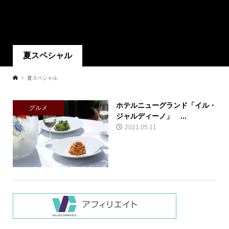
夏スペシャル
夏スペシャル
ホテルニューグランド「イル・
グルメ
ジャルディーノ」 ...
2021.05.11