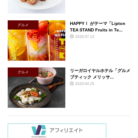
HAPPY！ がテーマ「Lipton
グルメ
TEA STAND Fruits in Te...
2020.07.13
リーガロイヤルホテル「グルメ
グルメ
ブティック メリッサ...
2020.04.25