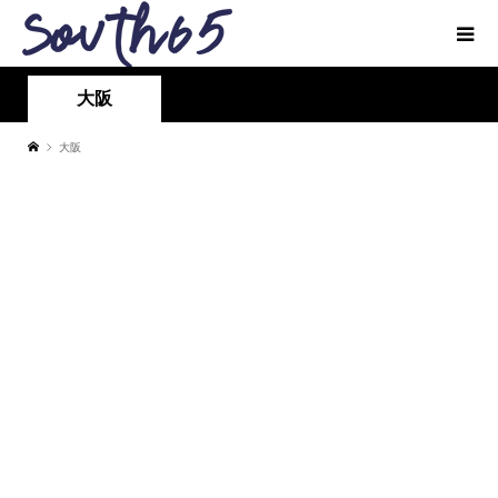
大阪
大阪