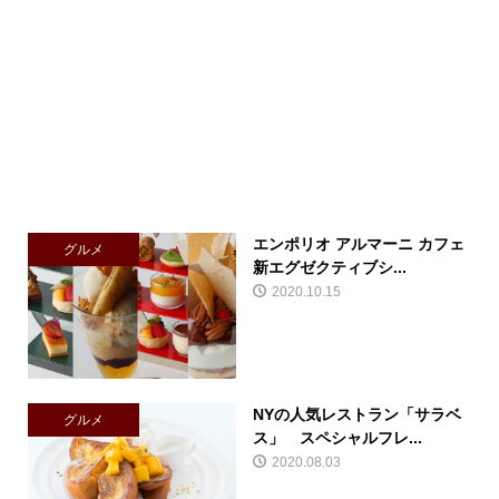
エンポリオ アルマーニ カフェ
グルメ
新エグゼクティブシ...
2020.10.15
NYの人気レストラン「サラベ
グルメ
ス」 スペシャルフレ...
2020.08.03