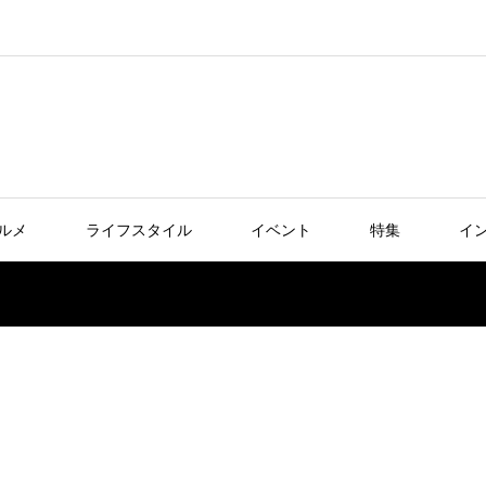
ルメ
ライフスタイル
イベント
特集
イ