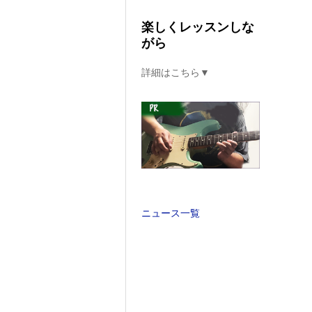
楽しくレッスンしな
がら
詳細はこちら▼
ニュース一覧