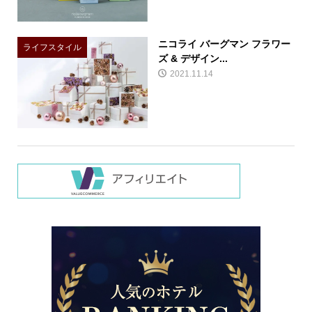
ニコライ バーグマン フラワー
ライフスタイル
ズ & デザイン...
2021.11.14