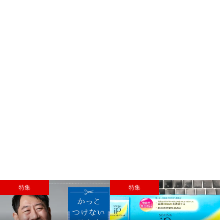
特集
特集