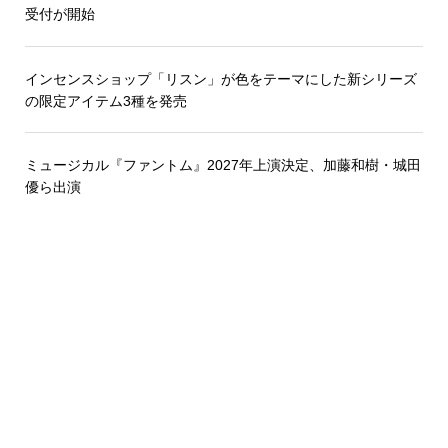
受付が開始
インセンスショップ「リスン」が色をテーマにした新シリーズ
の限定アイテム3種を発売
ミュージカル『ファントム』2027年上演決定、加藤和樹・城田
優ら出演