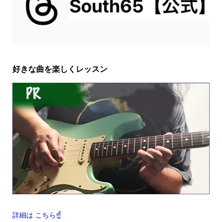
好きな曲を楽しくレッスン
詳細は こちら☝️