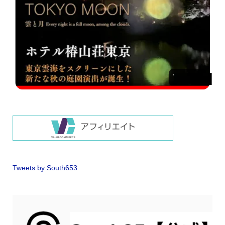
Tweets by South653