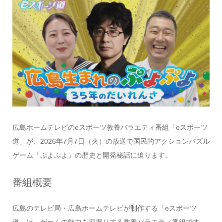
広島ホームテレビのeスポーツ教養バラエティ番組「eスポーツ
道」が、2026年7月7日（火）の放送で国民的アクションパズル
ゲーム「ぷよぷよ」の歴史と開発秘話に迫ります。
番組概要
広島のテレビ局・広島ホームテレビが制作する「eスポーツ