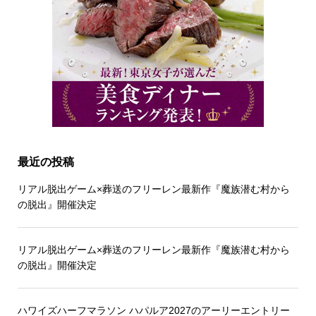
最近の投稿
リアル脱出ゲーム×葬送のフリーレン最新作『魔族潜む村から
の脱出』開催決定
リアル脱出ゲーム×葬送のフリーレン最新作『魔族潜む村から
の脱出』開催決定
ハワイズハーフマラソン ハパルア2027のアーリーエントリー