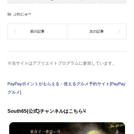
ぷれにゅー
※当サイトはアフリエイトプログラムに参加しています。
PayPayポイントがもらえる・使えるグルメ予約サイト[PayPay
グルメ]
South65{公式}チャンネルはこちら☟